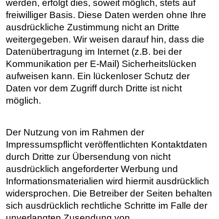
werden, erfolgt dies, soweit möglich, stets auf
freiwilliger Basis. Diese Daten werden ohne Ihre
ausdrückliche Zustimmung nicht an Dritte
weitergegeben. Wir weisen darauf hin, dass die
Datenübertragung im Internet (z.B. bei der
Kommunikation per E-Mail) Sicherheitslücken
aufweisen kann. Ein lückenloser Schutz der
Daten vor dem Zugriff durch Dritte ist nicht
möglich.
Der Nutzung von im Rahmen der
Impressumspflicht veröffentlichten Kontaktdaten
durch Dritte zur Übersendung von nicht
ausdrücklich angeforderter Werbung und
Informationsmaterialien wird hiermit ausdrücklich
widersprochen. Die Betreiber der Seiten behalten
sich ausdrücklich rechtliche Schritte im Falle der
unverlangten Zusendung von