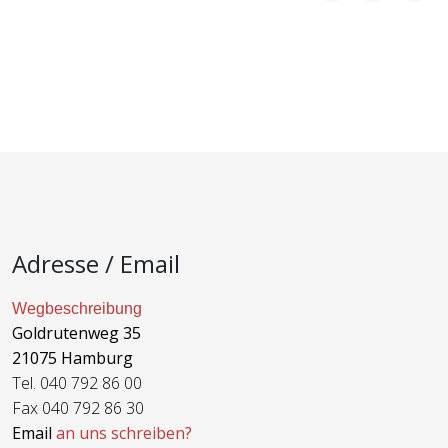
Adresse / Email
Wegbeschreibung
Goldrutenweg 35
21075 Hamburg
Tel. 040 792 86 00
Fax 040 792 86 30
Email
an uns schreiben?