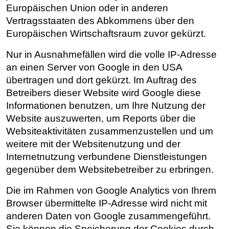
Europäischen Union oder in anderen
Vertragsstaaten des Abkommens über den
Europäischen Wirtschaftsraum zuvor gekürzt.
Nur in Ausnahmefällen wird die volle IP-Adresse
an einen Server von Google in den USA
übertragen und dort gekürzt. Im Auftrag des
Betreibers dieser Website wird Google diese
Informationen benutzen, um Ihre Nutzung der
Website auszuwerten, um Reports über die
Websiteaktivitäten zusammenzustellen und um
weitere mit der Websitenutzung und der
Internetnutzung verbundene Dienstleistungen
gegenüber dem Websitebetreiber zu erbringen.
Die im Rahmen von Google Analytics von Ihrem
Browser übermittelte IP-Adresse wird nicht mit
anderen Daten von Google zusammengeführt.
Sie können die Speicherung der Cookies durch