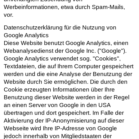
Werbeinformationen, etwa durch Spam-Mails,
vor.
Datenschutzerklärung für die Nutzung von
Google Analytics
Diese Website benutzt Google Analytics, einen
Webanalysedienst der Google Inc. ("Google").
Google Analytics verwendet sog. "Cookies",
Textdateien, die auf Ihrem Computer gespeichert
werden und die eine Analyse der Benutzung der
Website durch Sie ermöglichen. Die durch den
Cookie erzeugten Informationen über Ihre
Benutzung dieser Website werden in der Regel
an einen Server von Google in den USA
übertragen und dort gespeichert. Im Falle der
Aktivierung der IP-Anonymisierung auf dieser
Webseite wird Ihre IP-Adresse von Google
jedoch innerhalb von Mitgliedstaaten der