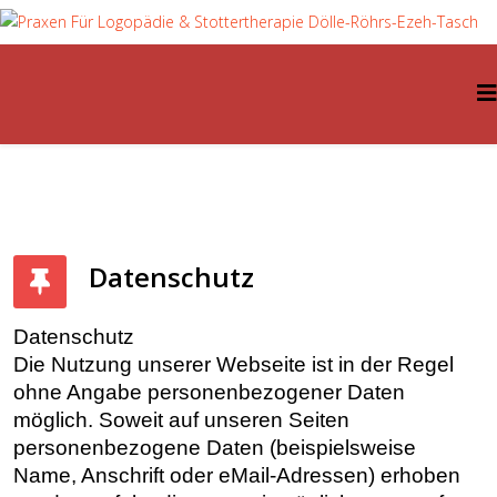
Datenschutz
Datenschutz
Die Nutzung unserer Webseite ist in der Regel
ohne Angabe personenbezogener Daten
möglich. Soweit auf unseren Seiten
personenbezogene Daten (beispielsweise
Name, Anschrift oder eMail-Adressen) erhoben