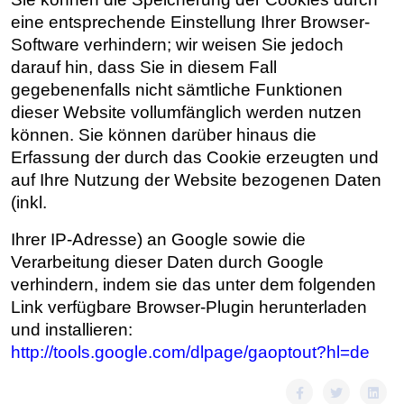
eine entsprechende Einstellung Ihrer Browser-
Software verhindern; wir weisen Sie jedoch
darauf hin, dass Sie in diesem Fall
gegebenenfalls nicht sämtliche Funktionen
dieser Website vollumfänglich werden nutzen
können. Sie können darüber hinaus die
Erfassung der durch das Cookie erzeugten und
auf Ihre Nutzung der Website bezogenen Daten
(inkl.
Ihrer IP-Adresse) an Google sowie die
Verarbeitung dieser Daten durch Google
verhindern, indem sie das unter dem folgenden
Link verfügbare Browser-Plugin herunterladen
und installieren:
http://tools.google.com/dlpage/gaoptout?hl=de