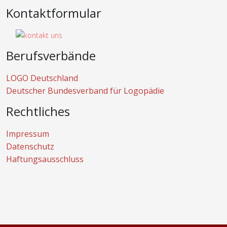
Kontaktformular
Berufsverbände
LOGO Deutschland
Deutscher Bundesverband für Logopädie
Rechtliches
Impressum
Datenschutz
Haftungsausschluss