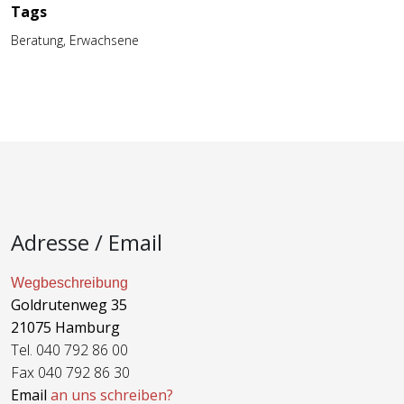
Tags
Beratung, Erwachsene
Adresse / Email
Wegbeschreibung
Goldrutenweg 35
21075 Hamburg
Tel. 040 792 86 00
Fax 040 792 86 30
Email
an uns schreiben?