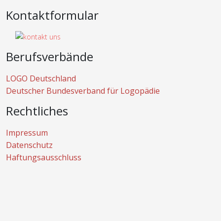
Kontaktformular
Berufsverbände
LOGO Deutschland
Deutscher Bundesverband für Logopädie
Rechtliches
Impressum
Datenschutz
Haftungsausschluss