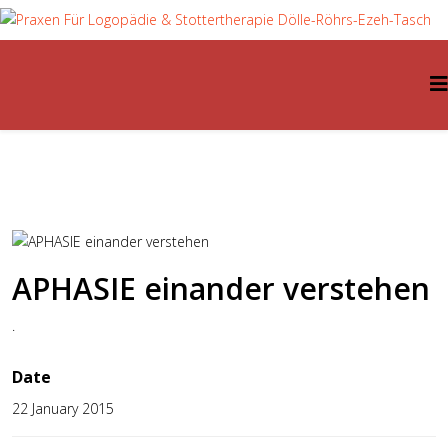
APHASIE einander verstehen
.
Date
22 January 2015