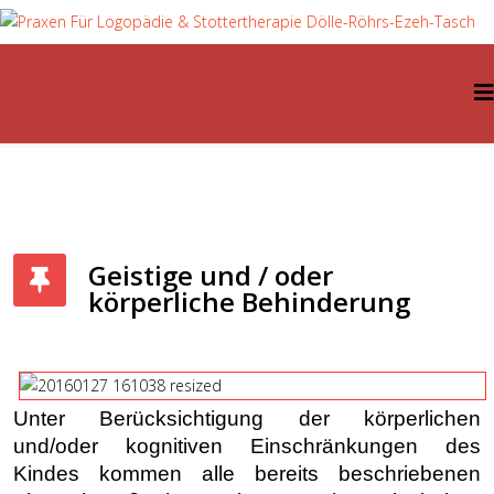
Geistige und / oder
körperliche Behinderung
Unter Berücksichtigung der körperlichen
und/oder kognitiven Einschränkungen des
Kindes kommen alle bereits beschriebenen