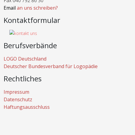
Fax 040 792 86 30
Email
an uns schreiben?
Kontaktformular
Berufsverbände
LOGO Deutschland
Deutscher Bundesverband für Logopädie
Rechtliches
Impressum
Datenschutz
Haftungsausschluss