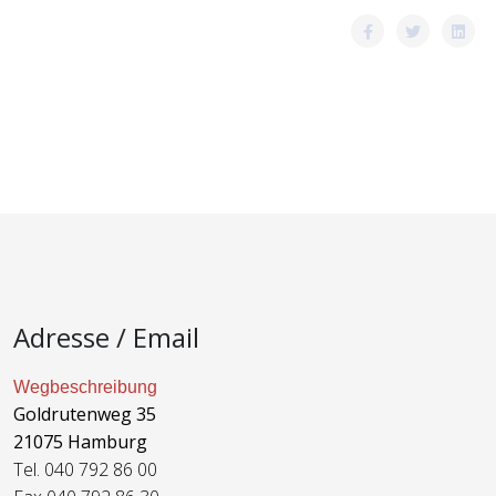
Adresse / Email
Wegbeschreibung
Goldrutenweg 35
21075 Hamburg
Tel. 040 792 86 00