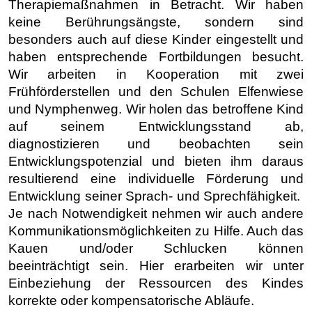
Therapiemaßnahmen in Betracht. Wir haben
keine Berührungsängste, sondern sind
besonders auch auf diese Kinder eingestellt und
haben entsprechende Fortbildungen besucht.
Wir arbeiten in Kooperation mit zwei
Frühförderstellen und den Schulen Elfenwiese
und Nymphenweg.
Wir holen das betroffene Kind
auf seinem Entwicklungsstand ab,
diagnostizieren und beobachten sein
Entwicklungspotenzial und bieten ihm daraus
resultierend eine individuelle Förderung und
Entwicklung seiner Sprach- und Sprechfähigkeit.
Je nach Notwendigkeit nehmen wir auch andere
Kommunikationsmöglichkeiten zu Hilfe.
Auch das
Kauen und/oder Schlucken können
beeinträchtigt sein. Hier erarbeiten wir unter
Einbeziehung der Ressourcen des Kindes
korrekte oder kompensatorische Abläufe.