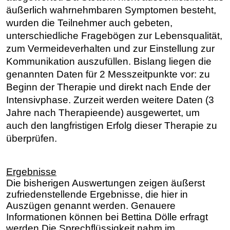
äußerlich wahrnehmbaren Symptomen besteht,
wurden die Teilnehmer auch gebeten,
unterschiedliche Fragebögen zur Lebensqualität,
zum Vermeideverhalten und zur Einstellung zur
Kommunikation auszufüllen.
Bislang liegen die
genannten Daten für 2 Messzeitpunkte vor: zu
Beginn der Therapie und direkt nach Ende der
Intensivphase. Zurzeit werden weitere Daten (3
Jahre nach Therapieende) ausgewertet, um
auch den langfristigen Erfolg dieser Therapie zu
überprüfen.
Ergebnisse
Die bisherigen Auswertungen zeigen äußerst
zufriedenstellende Ergebnisse, die hier in
Auszügen genannt werden. Genauere
Informationen können bei Bettina Dölle erfragt
werden.
Die Sprechflüssigkeit nahm im