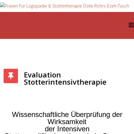
Evaluation
Stotterintensivtherapie
Wissenschaftliche Überprüfung der
Wirksamkeit
der Intensiven