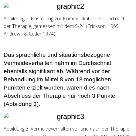
Abbildung
2: Einstellung zur Kommunikation vor und nach
der Therapie, gemessen mit dem S-24 (Erickson, 1969;
Andrews & Cutler 1974)
Das sprachliche und situationsbezogene
Vermeideverhalten nahm im Durchschnitt
ebenfalls signifikant ab. Während vor der
Behandlung im Mittel 8 von 18 möglichen
Punkten erzielt wurden, waren dies nach
Abschluss der Therapie nur noch 3 Punkte
(Abbildung 3).
Abbildung
3: Vermeideverhalten vor und nach der Therapie,