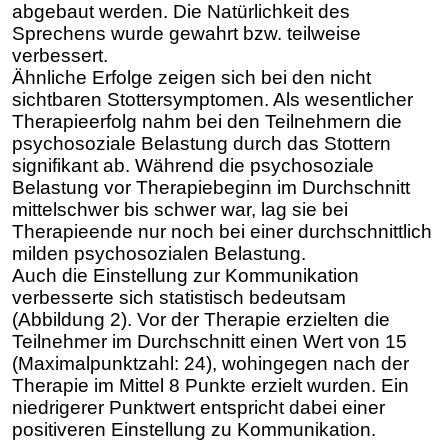
abgebaut werden. Die Natürlichkeit des
Sprechens wurde gewahrt bzw. teilweise
verbessert.
Ähnliche Erfolge zeigen sich bei den nicht
sichtbaren Stottersymptomen. Als wesentlicher
Therapieerfolg nahm bei den Teilnehmern die
psychosoziale Belastung durch das Stottern
signifikant ab. Während die psychosoziale
Belastung vor Therapiebeginn im Durchschnitt
mittelschwer bis schwer war, lag sie bei
Therapieende nur noch bei einer durchschnittlich
milden psychosozialen Belastung.
Auch die Einstellung zur Kommunikation
verbesserte sich statistisch bedeutsam
(Abbildung 2). Vor der Therapie erzielten die
Teilnehmer im Durchschnitt einen Wert von 15
(Maximalpunktzahl: 24), wohingegen nach der
Therapie im Mittel 8 Punkte erzielt wurden. Ein
niedrigerer Punktwert entspricht dabei einer
positiveren Einstellung zu Kommunikation.