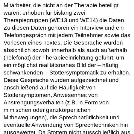
Mitarbeiter, die nicht an der Therapie beteiligt
waren, erhoben für bislang zwei
Therapiegruppen (WE13 und WE14) die Daten.
Zu diesen Daten gehören ein Interview und ein
Telefongespräch mit jedem Teilnehmer sowie das
Vorlesen eines Textes. Die Gespräche wurden
absichtlich sowohl innerhalb als auch außerhalb
(Telefonat) der Therapieeinrichtung geführt, um
ein möglichst realitätsnahes Bild der – häufig
schwankenden – Stottersymptomatik zu erhalten.
Diese Gespräche wurden aufgezeichnet und
anschließend auf die Häufigkeit von
Stottersymptomen, Anwesenheit von
Anstrengungsverhalten (z.B. in Form von
mimischen oder ganzkörperlichen
Mitbewegungen), die Sprechnatürlichkeit und
eventuelle Anwendung von Sprechtechniken hin
ausgewertet. Da Stottern nicht ausschließlich aus