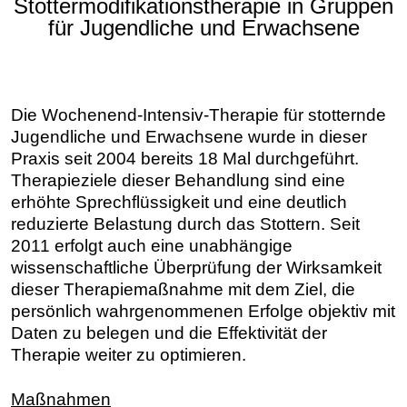
Stottermodifikationstherapie in Gruppen
für Jugendliche und Erwachsene
Die Wochenend-Intensiv-Therapie für stotternde
Jugendliche und Erwachsene wurde in dieser
Praxis seit 2004 bereits 18 Mal durchgeführt.
Therapieziele dieser Behandlung sind eine
erhöhte Sprechflüssigkeit und eine deutlich
reduzierte Belastung durch das Stottern. Seit
2011 erfolgt auch eine unabhängige
wissenschaftliche Überprüfung der Wirksamkeit
dieser Therapiemaßnahme mit dem Ziel, die
persönlich wahrgenommenen Erfolge objektiv mit
Daten zu belegen und die Effektivität der
Therapie weiter zu optimieren.
Maßnahmen