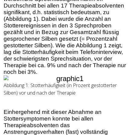
Durchschnitt bei allen 17 Therapieabsolventen
signifikant, d.h. statistisch bedeutsam, zu
(Abbildung 1). Dabei wurde die Anzahl an
Stotterereignissen in den 3 Sprechproben
gezählt und in Bezug zur Gesamtzahl flüssig
gesprochener Silben gesetzt (= Prozentzahl
gestotterter Silben). Wie die Abbildung 1 zeigt,
lag die Stotterhäufigkeit beim Telefoninterview,
der schwierigsten Sprechsituation, vor der
Therapie bei ca. 9% und nach der Therapie nur
noch bei 3%
.
Abbildung
1
: Stotterhäufigkeit (in Prozent gestotterter
Silben) vor und nach der Therapie
Einhergehend mit dieser Abnahme an
Stottersymptomen konnte bei allen
Therapieabsolventen das
Anstrengungsverhalten (fast) vollständig