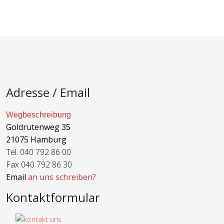
Adresse / Email
Wegbeschreibung
Goldrutenweg 35
21075 Hamburg
Tel. 040 792 86 00
Fax 040 792 86 30
Email
an uns schreiben?
Kontaktformular