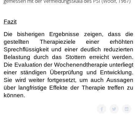
gemessen mit der Vermeidungsskala des PSI (Woolf, 1967)
Fazit
Die bisherigen Ergebnisse zeigen, dass die
gestellten Therapieziele einer erhöhten
Sprechflüssigkeit und einer deutlich reduzierten
Belastung durch das Stottern erreicht werden.
Die Evaluation der Wochenendtherapie unterliegt
einer ständigen Überprüfung und Entwicklung.
Sie wird weiter fortgesetzt, um auch Aussagen
über langfristige Effekte der Therapie treffen zu
können.