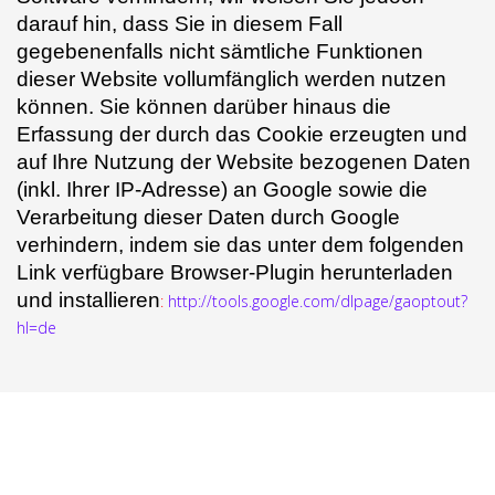
darauf hin, dass Sie in diesem Fall
gegebenenfalls nicht sämtliche Funktionen
dieser Website vollumfänglich werden nutzen
können. Sie können darüber hinaus die
Erfassung der durch das Cookie erzeugten und
auf Ihre Nutzung der Website bezogenen Daten
(inkl. Ihrer IP-Adresse) an Google sowie die
Verarbeitung dieser Daten durch Google
verhindern, indem sie das unter dem folgenden
Link verfügbare Browser-Plugin herunterladen
und installieren
:
http://tools.google.com/dlpage/gaoptout?
hl=de