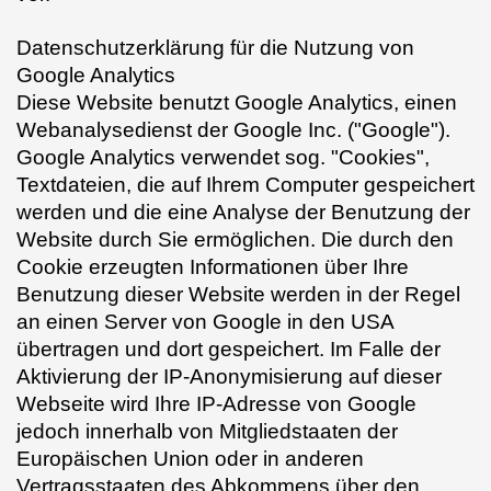
Datenschutzerklärung für die Nutzung von
Google Analytics
Diese Website benutzt Google Analytics, einen
Webanalysedienst der Google Inc. ("Google").
Google Analytics verwendet sog. "Cookies",
Textdateien, die auf Ihrem Computer gespeichert
werden und die eine Analyse der Benutzung der
Website durch Sie ermöglichen. Die durch den
Cookie erzeugten Informationen über Ihre
Benutzung dieser Website werden in der Regel
an einen Server von Google in den USA
übertragen und dort gespeichert. Im Falle der
Aktivierung der IP-Anonymisierung auf dieser
Webseite wird Ihre IP-Adresse von Google
jedoch innerhalb von Mitgliedstaaten der
Europäischen Union oder in anderen
Vertragsstaaten des Abkommens über den