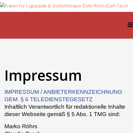
Impressum
IMPRESSUM / ANBIETERKENNZEICHNUNG
GEM. § 6 TELEDIENSTEGESETZ
Inhaltlich Verantwortlich für redaktionelle Inhalte
dieser Webseite gemäß § 5 Abs. 1 TMG sind:
Marko Röhrs