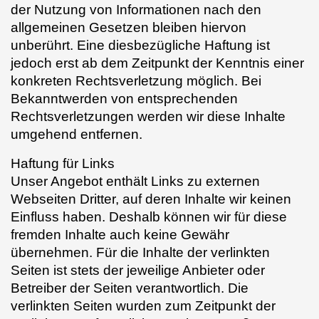
der Nutzung von Informationen nach den
allgemeinen Gesetzen bleiben hiervon
unberührt. Eine diesbezügliche Haftung ist
jedoch erst ab dem Zeitpunkt der Kenntnis einer
konkreten Rechtsverletzung möglich. Bei
Bekanntwerden von entsprechenden
Rechtsverletzungen werden wir diese Inhalte
umgehend entfernen.
Haftung für Links
Unser Angebot enthält Links zu externen
Webseiten Dritter, auf deren Inhalte wir keinen
Einfluss haben. Deshalb können wir für diese
fremden Inhalte auch keine Gewähr
übernehmen. Für die Inhalte der verlinkten
Seiten ist stets der jeweilige Anbieter oder
Betreiber der Seiten verantwortlich. Die
verlinkten Seiten wurden zum Zeitpunkt der