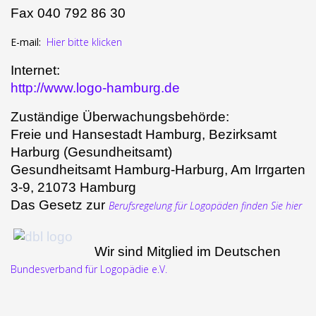
Fax 040 792 86 30
E-mail:
Hier bitte klicken
Internet:
http://www.logo-hamburg.de
Zuständige Überwachungsbehörde:
Freie und Hansestadt Hamburg, Bezirksamt
Harburg (Gesundheitsamt)
Gesundheitsamt Hamburg-Harburg, Am Irrgarten
3-9, 21073 Hamburg
Das Gesetz zur
Berufsregelung für Logopäden finden Sie hier
Wir sind Mitglied im Deutschen
Bundesverband für Logopädie e.V.