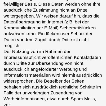
freiwilliger Basis. Diese Daten werden ohne Ihre
ausdrückliche Zustimmung nicht an Dritte
weitergegeben. Wir weisen darauf hin, dass die
Datenübertragung im Internet (z.B. bei der
Kommunikation per E-Mail) Sicherheitslücken
aufweisen kann. Ein lückenloser Schutz der
Daten vor dem Zugriff durch Dritte ist nicht
möglich.
Der Nutzung von im Rahmen der
Impressumspflicht veröffentlichten Kontaktdaten
durch Dritte zur Übersendung von nicht
ausdrücklich angeforderter Werbung und
Informationsmaterialien wird hiermit ausdrücklich
widersprochen. Die Betreiber der Seiten
behalten sich ausdrücklich rechtliche Schritte im
Falle der unverlangten Zusendung von
Werbeinformationen, etwa durch Spam-Mails,
vor.