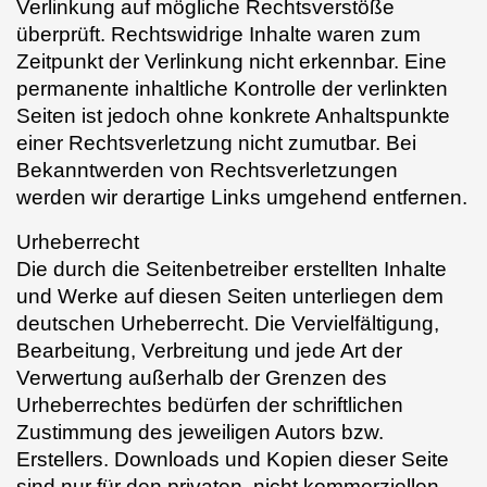
Verlinkung auf mögliche Rechtsverstöße
überprüft. Rechtswidrige Inhalte waren zum
Zeitpunkt der Verlinkung nicht erkennbar. Eine
permanente inhaltliche Kontrolle der verlinkten
Seiten ist jedoch ohne konkrete Anhaltspunkte
einer Rechtsverletzung nicht zumutbar. Bei
Bekanntwerden von Rechtsverletzungen
werden wir derartige Links umgehend entfernen.
Urheberrecht
Die durch die Seitenbetreiber erstellten Inhalte
und Werke auf diesen Seiten unterliegen dem
deutschen Urheberrecht. Die Vervielfältigung,
Bearbeitung, Verbreitung und jede Art der
Verwertung außerhalb der Grenzen des
Urheberrechtes bedürfen der schriftlichen
Zustimmung des jeweiligen Autors bzw.
Erstellers. Downloads und Kopien dieser Seite
sind nur für den privaten, nicht kommerziellen