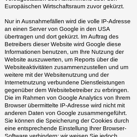
Europäischen Wirtschaftsraum zuvor gekürzt.
Nur in Ausnahmefällen wird die volle IP-Adresse
an einen Server von Google in den USA
übertragen und dort gekürzt. Im Auftrag des
Betreibers dieser Website wird Google diese
Informationen benutzen, um Ihre Nutzung der
Website auszuwerten, um Reports über die
Websiteaktivitäten zusammenzustellen und um
weitere mit der Websitenutzung und der
Internetnutzung verbundene Dienstleistungen
gegenüber dem Websitebetreiber zu erbringen.
Die im Rahmen von Google Analytics von Ihrem
Browser übermittelte IP-Adresse wird nicht mit
anderen Daten von Google zusammengeführt.
Sie können die Speicherung der Cookies durch
eine entsprechende Einstellung Ihrer Browser-
Software verhindern; wir weisen Sie jedoch