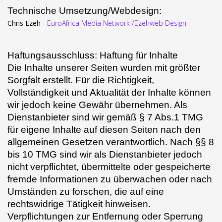
Technische Umsetzung/Webdesign:
Chris Ezeh
-
EuroAfrica Media Network
/
Ezehweb Design
Haftungsausschluss: Haftung für Inhalte
Die Inhalte unserer Seiten wurden mit größter
Sorgfalt erstellt. Für die Richtigkeit,
Vollständigkeit und Aktualität der Inhalte können
wir jedoch keine Gewähr übernehmen. Als
Dienstanbieter sind wir gemäß § 7 Abs.1 TMG
für eigene Inhalte auf diesen Seiten nach den
allgemeinen Gesetzen verantwortlich. Nach §§ 8
bis 10 TMG sind wir als Dienstanbieter jedoch
nicht verpflichtet, übermittelte oder gespeicherte
fremde Informationen zu überwachen oder nach
Umständen zu forschen, die auf eine
rechtswidrige Tätigkeit hinweisen.
Verpflichtungen zur Entfernung oder Sperrung