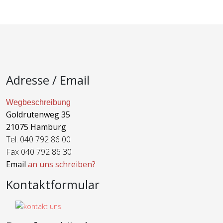
Adresse / Email
Wegbeschreibung
Goldrutenweg 35
21075 Hamburg
Tel. 040 792 86 00
Fax 040 792 86 30
Email
an uns schreiben?
Kontaktformular