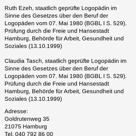
Ruth Ezeh,
staatlich geprüfte Logopädin im
Sinne des Gesetzes über den Beruf der
Logopäden vom 07. Mai 1980 (BGBL I S. 529).
Prüfung durch die Freie und Hansestadt
Hamburg, Behörde für Arbeit, Gesundheit und
Soziales (13.10.1999)
Claudia Tasch,
staatlich geprüfte Logopädin im
Sinne des Gesetzes über den Beruf der
Logopäden vom 07. Mai 1980 (BGBL I S. 529).
Prüfung durch die Freie und Hansestadt
Hamburg, Behörde für Arbeit, Gesundheit und
Soziales (13.10.1999)
Adresse:
Goldrutenweg 35
21075 Hamburg
Tel. 040 792 86 00