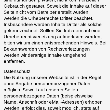
Gebrauch gestattet. Soweit die Inhalte auf dieser
Seite nicht vom Betreiber erstellt wurden,
werden die Urheberrechte Dritter beachtet.
Insbesondere werden Inhalte Dritter als solche
gekennzeichnet. Sollten Sie trotzdem auf eine
Urheberrechtsverletzung aufmerksam werden,
bitten wir um einen entsprechenden Hinweis. Bei
Bekanntwerden von Rechtsverletzungen
werden wir derartige Inhalte umgehend
entfernen.
Datenschutz
Die Nutzung unserer Webseite ist in der Regel
ohne Angabe personenbezogener Daten
möglich. Soweit auf unseren Seiten
personenbezogene Daten (beispielsweise
Name, Anschrift oder eMail-Adressen) erhoben
werden, erfolgt dies, soweit möglich, stets auf