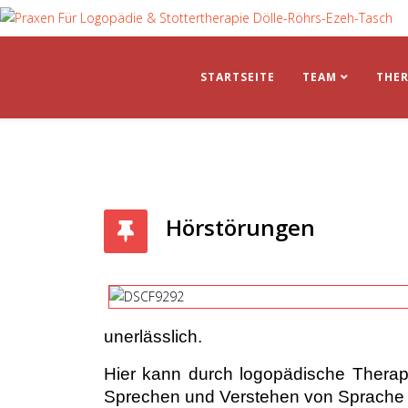
STARTSEITE
TEAM
THER
Hörstörungen
unerlässlich.
Hier kann durch logopädische Therap
Sprechen und Verstehen von Sprache b