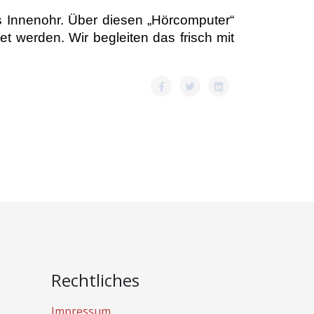
ins Innenohr. Über diesen „Hörcomputer“
 werden. Wir begleiten das frisch mit
Rechtliches
Impressum